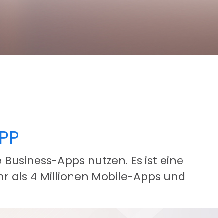
PP
Business-Apps nutzen. Es ist eine
hr als 4 Millionen Mobile-Apps und