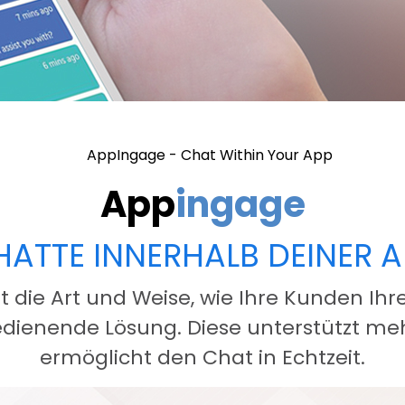
App
Ingage
HATTE INNERHALB DEINER A
die Art und Weise, wie Ihre Kunden Ihre 
 bedienende Lösung. Diese unterstützt me
ermöglicht den Chat in Echtzeit.