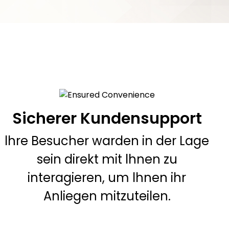
Sicherer Kundensupport
lhre Besucher warden in der Lage
sein direkt mit lhnen zu
interagieren, um lhnen ihr
Anliegen mitzuteilen.