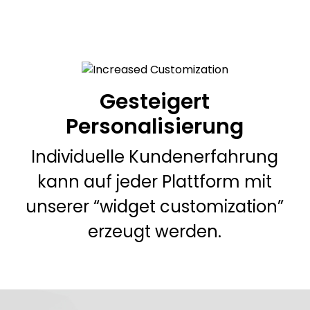
Gesteigert
Personalisierung
Individuelle Kundenerfahrung
kann auf jeder Plattform mit
unserer “widget customization”
erzeugt werden.