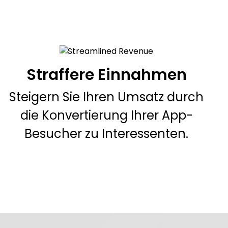
Straffere Einnahmen
Steigern Sie Ihren Umsatz durch
die Konvertierung Ihrer App-
Besucher zu Interessenten.