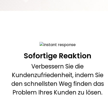
Sofortige Reaktion
Verbessern Sie die
Kundenzufriedenheit, indem Sie
den schnellsten Weg finden das
Problem Ihres Kunden zu lösen.