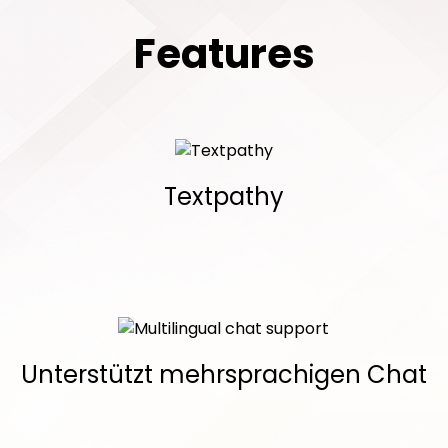
Features
Textpathy
Unterstützt mehrsprachigen Chat