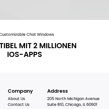
IBEL MIT 2 MILLIONEN
IOS-APPS
Company
Address
About Us
205 North Michigan Avenue
Contact Us
Suite 810, Chicago, IL 60601