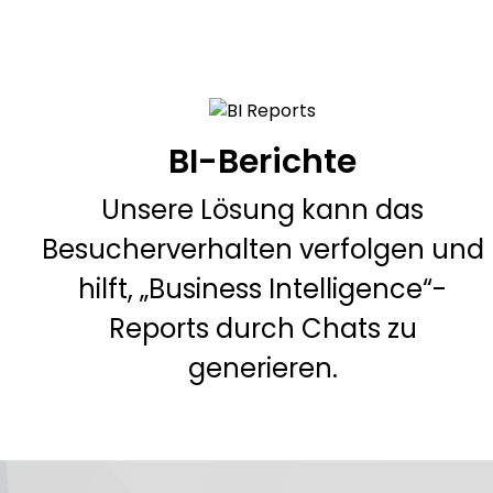
BI-Berichte
Unsere Lösung kann das
Besucherverhalten verfolgen und
hilft, „Business Intelligence“-
Reports durch Chats zu
generieren.