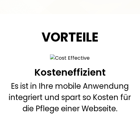
VORTEILE
Kosteneffizient
Es ist in Ihre mobile Anwendung
integriert und spart so Kosten für
die Pflege einer Webseite.