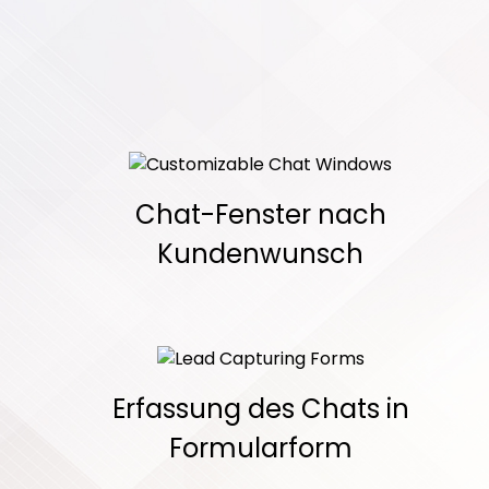
Chat-Fenster nach
Kundenwunsch
Erfassung des Chats in
Formularform