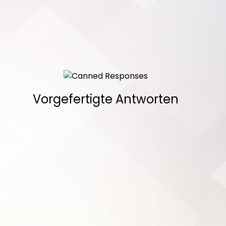
Vorgefertigte Antworten