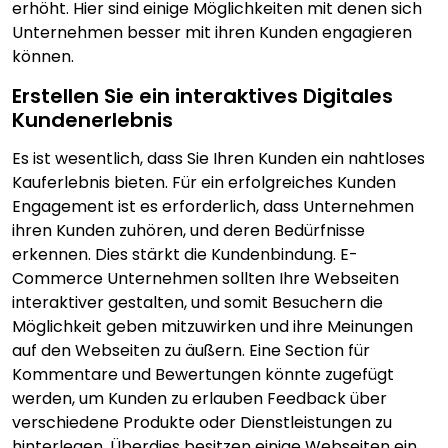
erhöht. Hier sind einige Möglichkeiten mit denen sich
Unternehmen besser mit ihren Kunden engagieren
können.
Erstellen Sie ein interaktives Digitales
Kundenerlebnis
Es ist wesentlich, dass Sie Ihren Kunden ein nahtloses
Kauferlebnis bieten. Für ein erfolgreiches Kunden
Engagement ist es erforderlich, dass Unternehmen
ihren Kunden zuhören, und deren Bedürfnisse
erkennen. Dies stärkt die Kundenbindung. E-
Commerce Unternehmen sollten Ihre Webseiten
interaktiver gestalten, und somit Besuchern die
Möglichkeit geben mitzuwirken und ihre Meinungen
auf den Webseiten zu äußern. Eine Section für
Kommentare und Bewertungen könnte zugefügt
werden, um Kunden zu erlauben Feedback über
verschiedene Produkte oder Dienstleistungen zu
hinterlegen. Überdies besitzen einige Webseiten ein