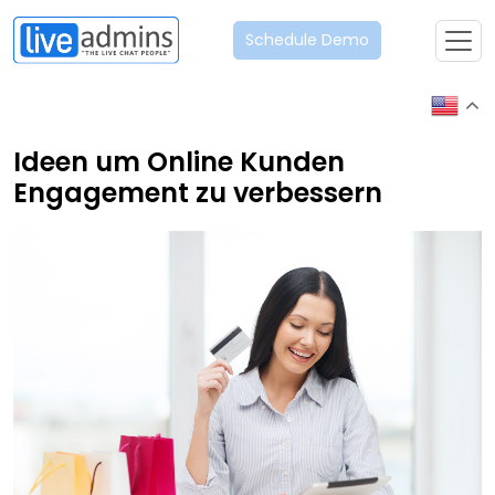
Schedule Demo
Ideen um Online Kunden
Engagement zu verbessern