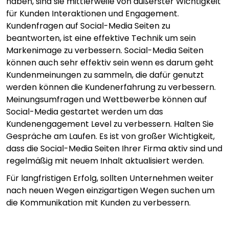
haben, sind sie mittlerweile von äußerster Wichtigkeit
für Kunden Interaktionen und Engagement.
Kundenfragen auf Social-Media Seiten zu
beantworten, ist eine effektive Technik um sein
Markenimage zu verbessern. Social-Media Seiten
können auch sehr effektiv sein wenn es darum geht
Kundenmeinungen zu sammeln, die dafür genutzt
werden können die Kundenerfahrung zu verbessern.
Meinungsumfragen und Wettbewerbe können auf
Social-Media gestartet werden um das
Kundenengagement Level zu verbessern. Halten Sie
Gespräche am Laufen. Es ist von großer Wichtigkeit,
dass die Social-Media Seiten Ihrer Firma aktiv sind und
regelmäßig mit neuem Inhalt aktualisiert werden.
Für langfristigen Erfolg, sollten Unternehmen weiter
nach neuen Wegen einzigartigen Wegen suchen um
die Kommunikation mit Kunden zu verbessern.