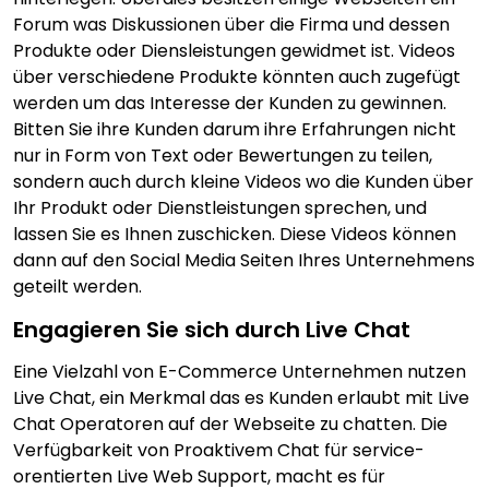
Forum was Diskussionen über die Firma und dessen
Produkte oder Diensleistungen gewidmet ist. Videos
über verschiedene Produkte könnten auch zugefügt
werden um das Interesse der Kunden zu gewinnen.
Bitten Sie ihre Kunden darum ihre Erfahrungen nicht
nur in Form von Text oder Bewertungen zu teilen,
sondern auch durch kleine Videos wo die Kunden über
Ihr Produkt oder Dienstleistungen sprechen, und
lassen Sie es Ihnen zuschicken. Diese Videos können
dann auf den Social Media Seiten Ihres Unternehmens
geteilt werden.
Engagieren Sie sich durch Live Chat
Eine Vielzahl von E-Commerce Unternehmen nutzen
Live Chat, ein Merkmal das es Kunden erlaubt mit Live
Chat Operatoren auf der Webseite zu chatten. Die
Verfügbarkeit von Proaktivem Chat für service-
orentierten Live Web Support, macht es für