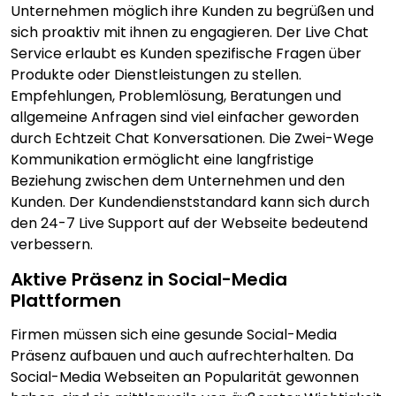
Unternehmen möglich ihre Kunden zu begrüßen und
sich proaktiv mit ihnen zu engagieren. Der Live Chat
Service erlaubt es Kunden spezifische Fragen über
Produkte oder Dienstleistungen zu stellen.
Empfehlungen, Problemlösung, Beratungen und
allgemeine Anfragen sind viel einfacher geworden
durch Echtzeit Chat Konversationen. Die Zwei-Wege
Kommunikation ermöglicht eine langfristige
Beziehung zwischen dem Unternehmen und den
Kunden. Der Kundendienststandard kann sich durch
den 24-7 Live Support auf der Webseite bedeutend
verbessern.
Aktive Präsenz in Social-Media
Plattformen
Firmen müssen sich eine gesunde Social-Media
Präsenz aufbauen und auch aufrechterhalten. Da
Social-Media Webseiten an Popularität gewonnen