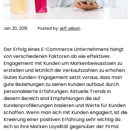
Jan 20, 2015
Posted by:
jeff wilson
Der Erfolg eines E-Commerce Unternehmens hängt
von verschiedenen Faktoren ab wie effektives
Engagement mit Kunden um Markenbewusstsein zu
erstellen und letztlich die Verkaufszahlen zu erhöhen.
Gutes Kunden-Engagement setzt voraus, dass man
gute Beziehungen zu seinen Kunden aufbaut durch
personalisierte Erfahrungen. Aktuelle Trends in
diesem Bereich sind Empfehlungen die auf
Kundenprofilierungen basieren und Werte für Kunden
schaffen. Wenn man sich mit Kunden engagiert, ist die
Kreeirung einer positiven Erfahrung sehr wichtig da
sich so ihre Marken Loyalität gegenüber der Firma