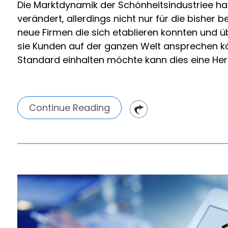
Die Marktdynamik der Schönheitsindustriee hat
verändert, allerdings nicht nur für die bisher
neue Firmen die sich etablieren konnten und ü
sie Kunden auf der ganzen Welt ansprechen 
Standard einhalten möchte kann dies eine Her
Continue Reading