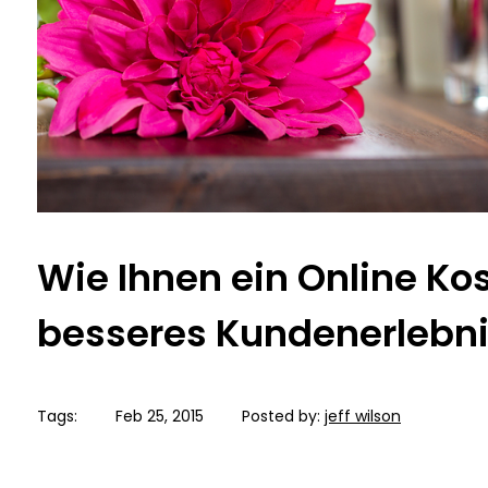
Wie Ihnen ein Online Ko
besseres Kundenerlebni
Tags:
Feb 25, 2015
Posted by:
jeff wilson