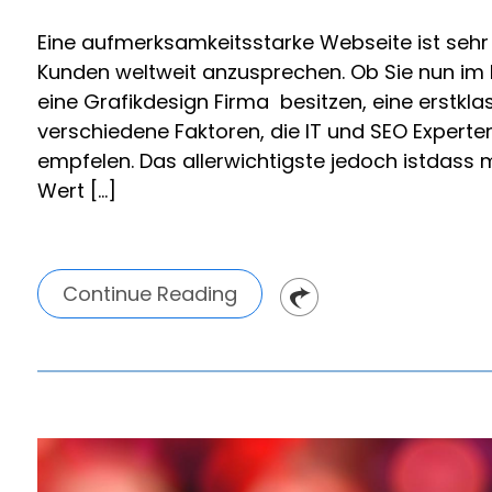
Eine aufmerksamkeitsstarke Webseite ist sehr
Kunden weltweit anzusprechen. Ob Sie nun im
eine Grafikdesign Firma besitzen, eine erstklas
verschiedene Faktoren, die IT und SEO Experte
empfelen. Das allerwichtigste jedoch istdass 
Wert […]
Continue Reading