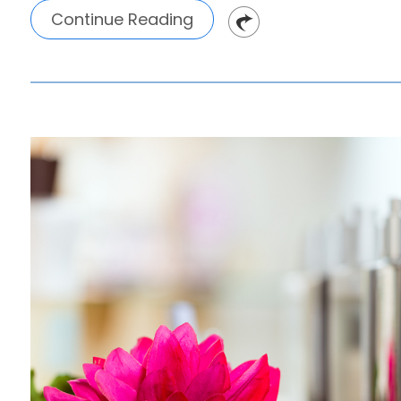
Continue Reading