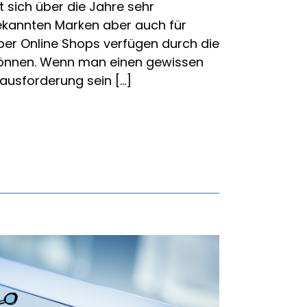
 sich über die Jahre sehr
 bekannten Marken aber auch für
ber Online Shops verfügen durch die
können. Wenn man einen gewissen
ausforderung sein […]