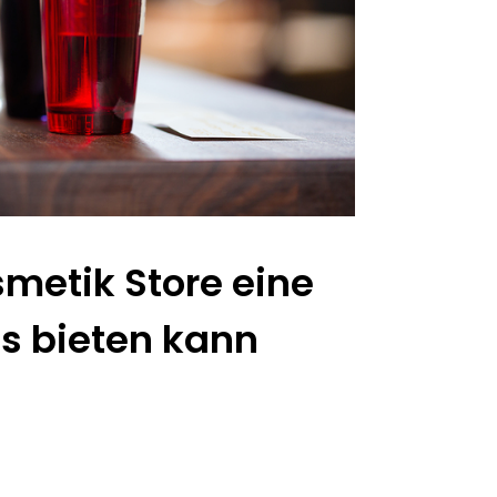
smetik Store eine
s bieten kann