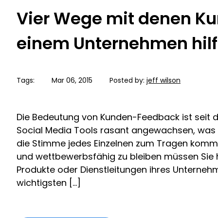
Vier Wege mit denen K
einem Unternehmen hilf
Tags:
Mar 06, 2015
Posted by:
jeff wilson
Die Bedeutung von Kunden-Feedback ist seit de
Social Media Tools rasant angewachsen, was
die Stimme jedes Einzelnen zum Tragen kommt
und wettbewerbsfähig zu bleiben müssen Sie 
Produkte oder Dienstleitungen ihres Unternehm
wichtigsten […]