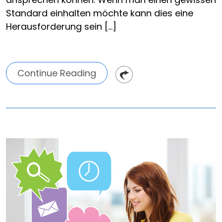
Standard einhalten möchte kann dies eine
Herausforderung sein […]
Continue Reading