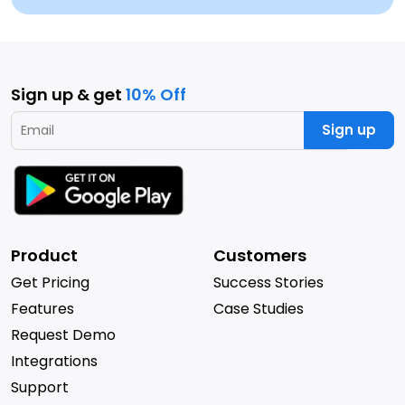
Sign up & get
10% Off
Sign up
Product
Customers
Get Pricing
Success Stories
Features
Case Studies
Request Demo
Integrations
Support