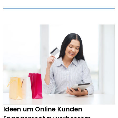
Ideen um Online Kunden