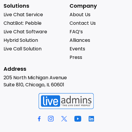
Solutions
Company
Live Chat Service
About Us
ChatBot: Pebble
Contact Us
Live Chat Software
FAQ’s
Hybrid Solution
Alliances
Live Call Solution
Events
Press
Address
205 North Michigan Avenue
Suite 810, Chicago, IL 60601