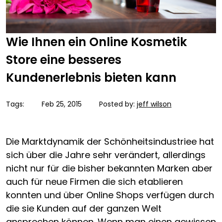
Wie Ihnen ein Online Kosmetik
Store eine besseres
Kundenerlebnis bieten kann
Tags:
Feb 25, 2015
Posted by:
jeff wilson
Die Marktdynamik der Schönheitsindustriee hat
sich über die Jahre sehr verändert, allerdings
nicht nur für die bisher bekannten Marken aber
auch für neue Firmen die sich etablieren
konnten und über Online Shops verfügen durch
die sie Kunden auf der ganzen Welt
ansprechen können. Wenn man einen gewissen