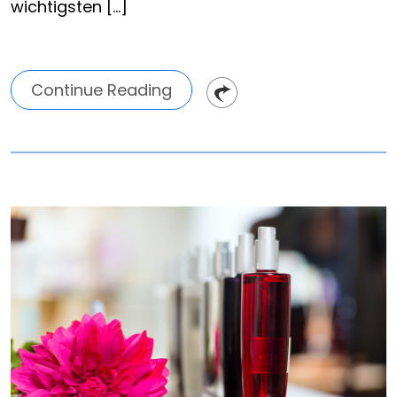
wichtigsten […]
Continue Reading