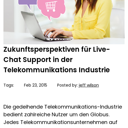
Zukunftsperspektiven für Live-
Chat Support in der
Telekommunikations Industrie
Tags:
Feb 23, 2015
Posted by:
jeff wilson
Die gedeihende Telekommunikations-Industrie
bedient zahlreiche Nutzer um den Globus.
Jedes Telekommunikationsunternehmen auf