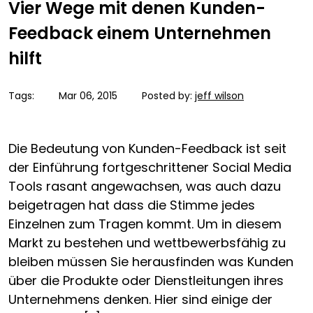
Vier Wege mit denen Kunden-
Feedback einem Unternehmen
hilft
Tags:
Mar 06, 2015
Posted by:
jeff wilson
Die Bedeutung von Kunden-Feedback ist seit
der Einführung fortgeschrittener Social Media
Tools rasant angewachsen, was auch dazu
beigetragen hat dass die Stimme jedes
Einzelnen zum Tragen kommt. Um in diesem
Markt zu bestehen und wettbewerbsfähig zu
bleiben müssen Sie herausfinden was Kunden
über die Produkte oder Dienstleitungen ihres
Unternehmens denken. Hier sind einige der