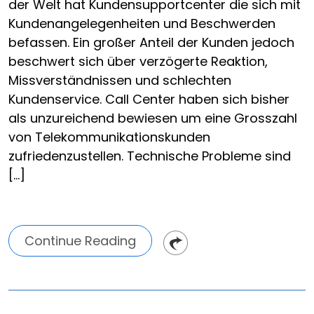
der Welt hat Kundensupportcenter die sich mit
Kundenangelegenheiten und Beschwerden
befassen. Ein großer Anteil der Kunden jedoch
beschwert sich über verzögerte Reaktion,
Missverständnissen und schlechten
Kundenservice. Call Center haben sich bisher
als unzureichend bewiesen um eine Grosszahl
von Telekommunikationskunden
zufriedenzustellen. Technische Probleme sind
[…]
Continue Reading