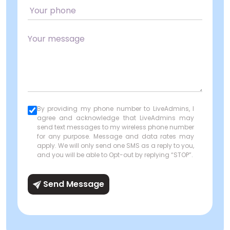
By providing my phone number to LiveAdmins, I
agree and acknowledge that LiveAdmins may
send text messages to my wireless phone number
for any purpose. Message and data rates may
apply. We will only send one SMS as a reply to you,
and you will be able to Opt-out by replying “STOP”.
Send Message