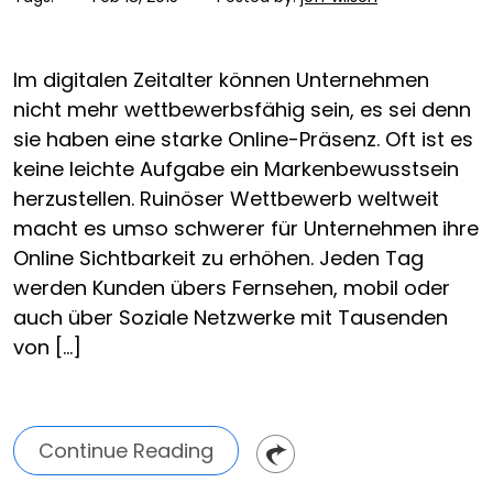
Im digitalen Zeitalter können Unternehmen
nicht mehr wettbewerbsfähig sein, es sei denn
sie haben eine starke Online-Präsenz. Oft ist es
keine leichte Aufgabe ein Markenbewusstsein
herzustellen. Ruinöser Wettbewerb weltweit
macht es umso schwerer für Unternehmen ihre
Online Sichtbarkeit zu erhöhen. Jeden Tag
werden Kunden übers Fernsehen, mobil oder
auch über Soziale Netzwerke mit Tausenden
von […]
Continue Reading