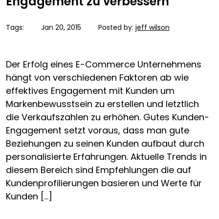
Engagement zu verbessern
Tags:
Jan 20, 2015
Posted by:
jeff wilson
Der Erfolg eines E-Commerce Unternehmens
hängt von verschiedenen Faktoren ab wie
effektives Engagement mit Kunden um
Markenbewusstsein zu erstellen und letztlich
die Verkaufszahlen zu erhöhen. Gutes Kunden-
Engagement setzt voraus, dass man gute
Beziehungen zu seinen Kunden aufbaut durch
personalisierte Erfahrungen. Aktuelle Trends in
diesem Bereich sind Empfehlungen die auf
Kundenprofilierungen basieren und Werte für
Kunden […]