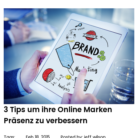
3 Tips um ihre Online Marken
Präsenz zu verbessern
Tags:
Feb 18, 2015
Posted by:
jeff wilson